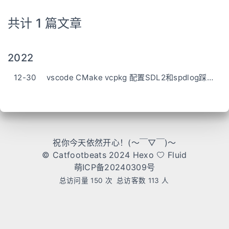
共计 1 篇文章
2022
12-30
vscode CMake vcpkg 配置SDL2和spdlog踩的亿些坑
祝你今天依然开心！(～￣▽￣)～
© Catfootbeats 2024
Hexo
Fluid
萌ICP备20240309号
总访问量
150
次
总访客数
113
人