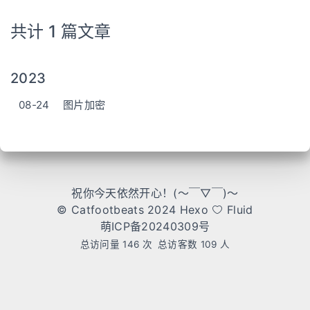
共计 1 篇文章
2023
08-24
图片加密
祝你今天依然开心！(～￣▽￣)～
© Catfootbeats 2024
Hexo
Fluid
萌ICP备20240309号
总访问量
146
次
总访客数
109
人