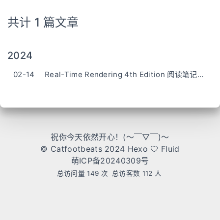
共计 1 篇文章
2024
02-14
Real-Time Rendering 4th Edition 阅读笔记0 图形渲染管线
祝你今天依然开心！(～￣▽￣)～
© Catfootbeats 2024
Hexo
Fluid
萌ICP备20240309号
总访问量
149
次
总访客数
112
人