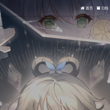
首页
归档