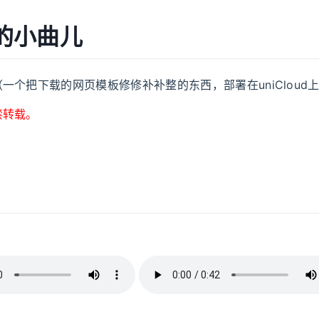
的小曲儿
（一个把下载的网页模板修修补补整的东西，部署在uniCloud
禁转载。